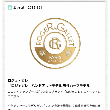
Event
［2017.12］
ロジェ・ガレ
「ロジェガレ」ハンドアウトモデル 男性ハーフモデル
コロンやシャンプーなどで人気のブランド「ロジェガレ」のイベントに
てナポレ...
イケメンハーフモデルがナポレオン衣装を着用して笑顔で接客を致しま
す！！