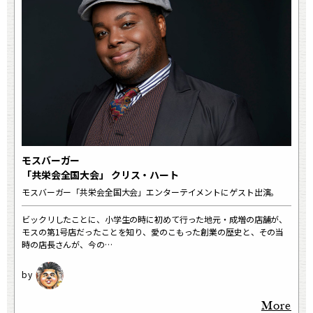
モスバーガー
「共栄会全国大会」 クリス・ハート
モスバーガー「共栄会全国大会」エンターテイメントにゲスト出演。
ビックリしたことに、小学生の時に初めて行った地元・成増の店舗が、
モスの第1号店だったことを知り、愛のこもった創業の歴史と、その当
時の店長さんが、今の…
More