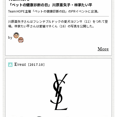
「ペットの健康診断の日」 川原亜矢子・林家たい平
Team HOPE主催「ペットの健康診断の日」のPRイベントに出演。
川原亜矢子さんはフレンチブルドックの愛犬ヨジンサ（11）をつれて登
場。林家たい平さんは愛猫マネくん（16）の写真を公開した。
More
Event
［2017.10］