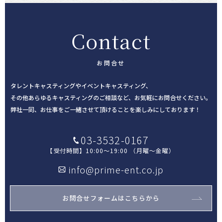
Contact
お問合せ
タレントキャスティングやイベントキャスティング、
その他あらゆるキャスティングのご相談など、お気軽にお問合せください。
弊社一同、お仕事をご一緒させて頂けることを楽しみにしております！
03-3532-0167
【受付時間】
10:00～19:00 （月曜～金曜）
info@prime-ent.co.jp
お問合せフォームはこちらから