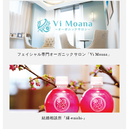
フェイシャル専門オーガニックサロン「Vi Moana」
結婚相談所『縁-enishi-』