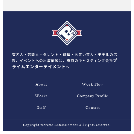
有名人・芸能人・タレント・俳優・お笑い芸人・モデルの広
プ
告、イベントへの出演依頼は、
東京のキャスティング会社
ライムエンターテイメント
へ
About
Work Flow
Works
Company Profile
Staff
Contact
Copyright ©Prime Entertainment All rights reserved.