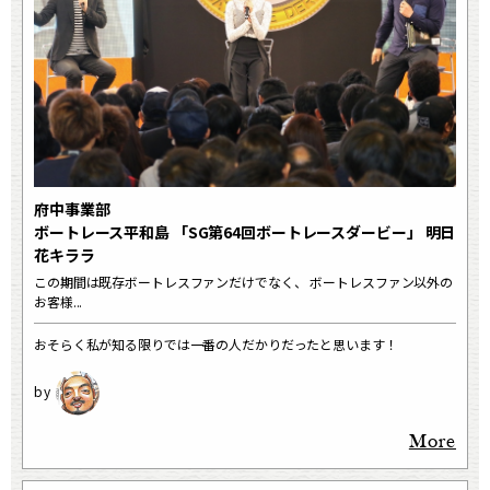
府中事業部
ボートレース平和島 「SG第64回ボートレースダービー」 明日
花キララ
この期間は既存ボートレスファンだけでなく、 ボートレスファン以外の
お客様...
おそらく私が知る限りでは一番の人だかりだったと思います！
More