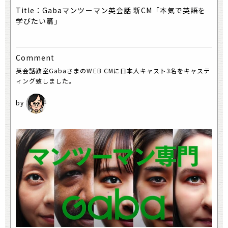
Title：Gabaマンツーマン英会話 新CM「本気で英語を
学びたい篇」
Comment
英会話教室GabaさまのWEB CMに日本人キャスト3名をキャステ
ィング致しました。