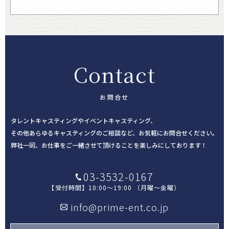
Contact
お問合せ
タレントキャスティングやイベントキャスティング、
その他あらゆるキャスティングのご相談など、お気軽にお問合せください。
弊社一同、お仕事をご一緒させて頂けることを楽しみにしております！
03-3532-0167
【受付時間】
10:00～19:00 （月曜～金曜）
info@prime-ent.co.jp