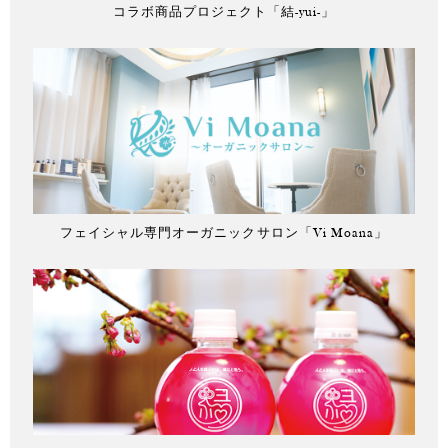
コラボ商品プロジェクト「結-yui-」
フェイシャル専門オーガニックサロン「Vi Moana」