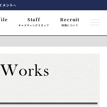
イメント
へ
ile
Staff
Recruit
キャスティングスタッフ
採用について
Works
.