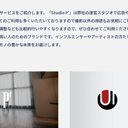
ービスをご紹介します。「Studio P'」は弊社の運営スタジオで広
てのご利用も多くいただいておりますので撮影以外の用途もお気軽にご
調整なども比較的行いやすくなりますので、ぜひ合わせてご利用ください。
高い人のためのブランドです。インフルエンサーやアーティストの方た
モノの豊かな未来をお届けします。