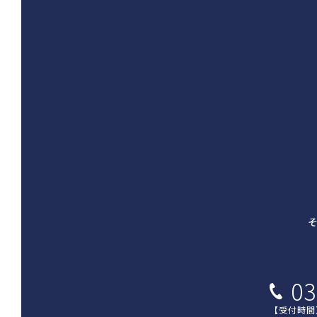
03
【受付時間