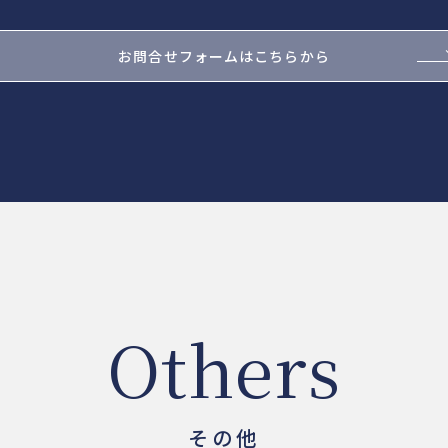
お問合せフォームはこちらから
Others
その他