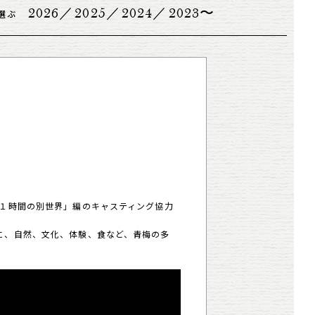
2026
2025
2024
2023
選ぶ
約１時間の別世界」編のキャスティング協力
に、自然、文化、体験、食など、青梅の多