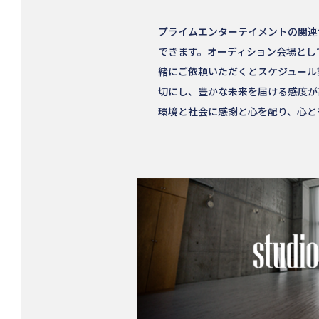
プライムエンターテイメントの関連サ
できます。オーディション会場とし
緒にご依頼いただくとスケジュール
切にし、豊かな未来を届ける感度が
環境と社会に感謝と心を配り、心と