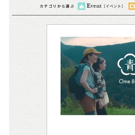
Event
カテゴリから選ぶ
［イベント］