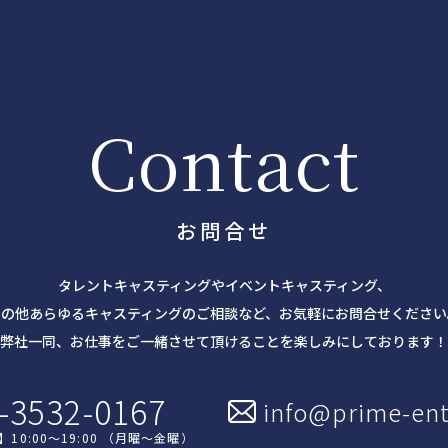
Contact
お問合せ
タレントキャスティングやイベントキャスティング、
その他あらゆるキャスティングのご相談など、お気軽にお問合せください
弊社一同、お仕事をご一緒させて頂けることを楽しみにしております！
-3532-0167
info@prime-ent
】
10:00～19:00 （月曜～金曜）