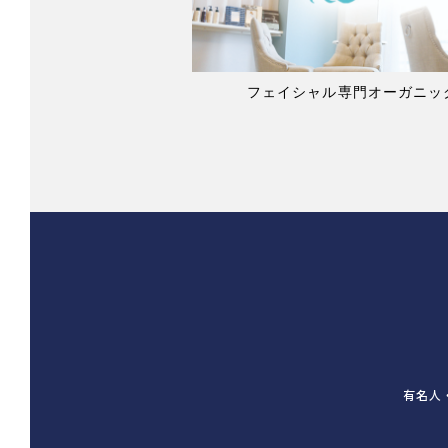
フェイシャル専門オーガニックサ
有名人