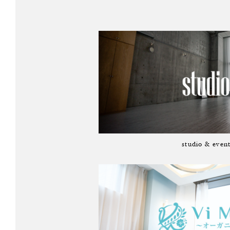
studio & even