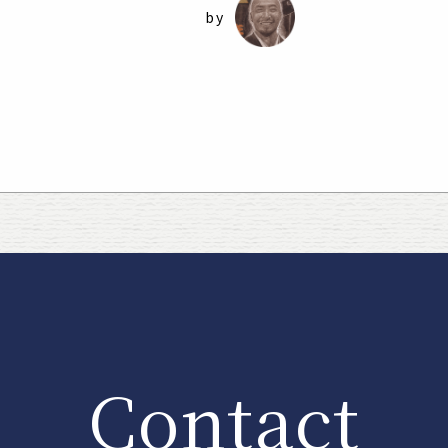
Contact