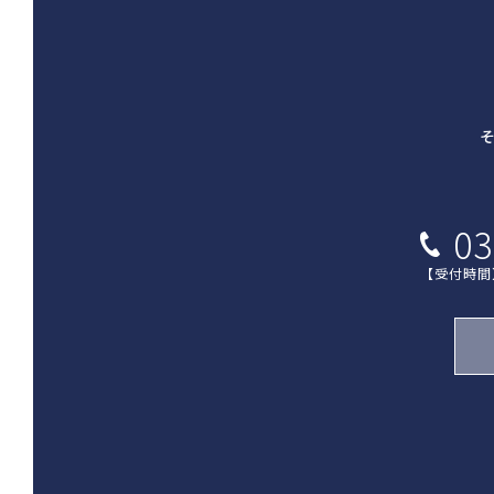
03
【受付時間