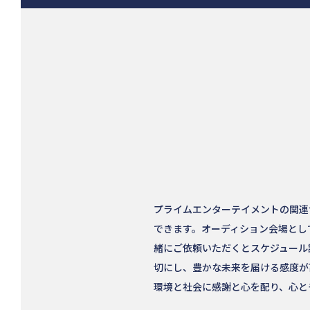
プライムエンターテイメントの関連サ
できます。オーディション会場とし
緒にご依頼いただくとスケジュール
切にし、豊かな未来を届ける感度が
環境と社会に感謝と心を配り、心と