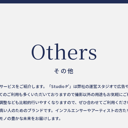
Others
その他
ービスをご紹介します。「Studio P'」は弊社の運営スタジオで広
てのご利用も多くいただいておりますので撮影以外の用途もお気軽にご
調整なども比較的行いやすくなりますので、ぜひ合わせてご利用ください。
高い人のためのブランドです。インフルエンサーやアーティストの方た
モノの豊かな未来をお届けします。