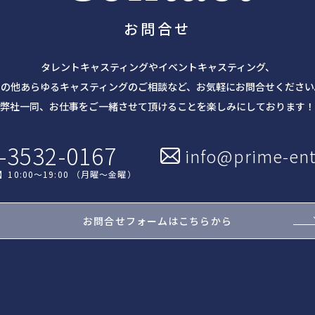
お問合せ
タレントキャスティングやイベントキャスティング、
その他あらゆるキャスティングのご相談など、お気軽にお問合せください
弊社一同、お仕事をご一緒させて頂けることを楽しみにしております！
-3532-0167
info@prime-ent
】
10:00～19:00 （月曜～金曜）
お問合せフォームはこちらから